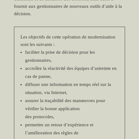
fournir aux gestionnaires de nouveaux outils d’aide à la
décision.
Les objectifs de cette opération de modernisation
sont les suivants :
faciliter la prise de décision pour les
gestionnaires,
accroître la réactivité des équipes d’astreinte en
cas de panne,
diffuser une information en temps réel sur la
situation, via Internet,
assurer la traçabilité des manœuvres pour
vérifier la bonne application
des protocoles,
permettre un retour d’expérience et
l’amélioration des règles de