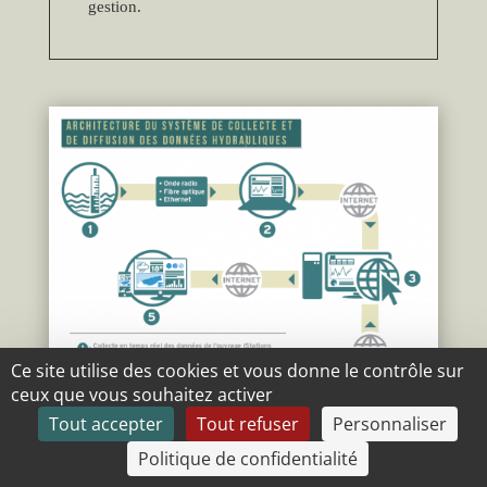
gestion.
Ce site utilise des cookies et vous donne le contrôle sur
ceux que vous souhaitez activer
Tout accepter
Tout refuser
Personnaliser
Politique de confidentialité