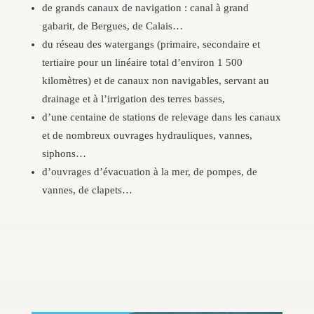
de grands canaux de navigation : canal à grand
gabarit, de Bergues, de Calais…
du réseau des watergangs (primaire, secondaire et
tertiaire pour un linéaire total d’environ 1 500
kilomètres) et de canaux non navigables, servant au
drainage et à l’irrigation des terres basses,
d’une centaine de stations de relevage dans les canaux
et de nombreux ouvrages hydrauliques, vannes,
siphons…
d’ouvrages d’évacuation à la mer, de pompes, de
vannes, de clapets…