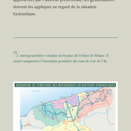
doivent les appliquer au regard de la situation
hydraulique.
19
L’ouvrage partiteur constitue un by-pass de l’écluse de Holque. Il
assure uniquement l’évacuation gravitaire des eaux de crue de l’Aa.