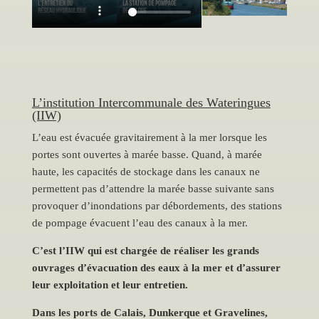
L’institution Intercommunale des Wateringues
(IIW)
L’eau est évacuée gravitairement à la mer lorsque les
portes sont ouvertes à marée basse. Quand, à marée
haute, les capacités de stockage dans les canaux ne
permettent pas d’attendre la marée basse suivante sans
provoquer d’inondations par débordements, des stations
de pompage évacuent l’eau des canaux à la mer.
C’est l’IIW qui est chargée de réaliser les grands
ouvrages d’évacuation des eaux à la mer et d’assurer
leur exploitation et leur entretien.
Dans les ports de Calais, Dunkerque et Gravelines,