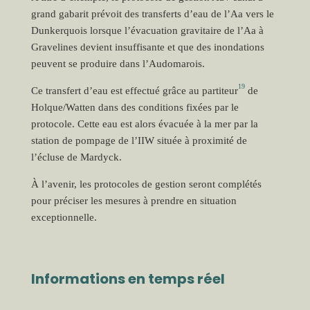
grand gabarit prévoit des transferts d’eau de l’Aa vers le
Dunkerquois lorsque l’évacuation gravitaire de l’Aa à
Gravelines devient insuffisante et que des inondations
peuvent se produire dans l’Audomarois.
19
Ce transfert d’eau est effectué grâce au partiteur
de
Holque/Watten dans des conditions fixées par le
protocole. Cette eau est alors évacuée à la mer par la
station de pompage de l’IIW située à proximité de
l’écluse de Mardyck.
À l’avenir, les protocoles de gestion seront complétés
pour préciser les mesures à prendre en situation
exceptionnelle.
Informations en temps réel