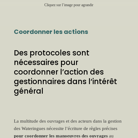
Cliquez sur l’image pour agrandir
Coordonner les actions
Des protocoles sont
nécessaires pour
coordonner l’action des
gestionnaires dans l‘intérêt
général
La multitude des ouvrages et des acteurs dans la gestion
des Wateringues nécessite l’écriture de règles précises
pour coordonner les manoeuvres des ouvrages
au