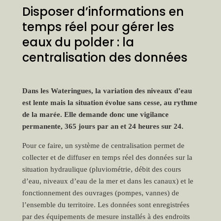
Disposer d’informations en
temps réel pour gérer les
eaux du polder : la
centralisation des données
Dans les Wateringues, la variation des niveaux d’eau
est lente mais la situation évolue sans cesse, au rythme
de la marée. Elle demande donc une vigilance
permanente, 365 jours par an et 24 heures sur 24.
Pour ce faire, un système de centralisation permet de
collecter et de diffuser en temps réel des données sur la
situation hydraulique (pluviométrie, débit des cours
d’eau, niveaux d’eau de la mer et dans les canaux) et le
fonctionnement des ouvrages (pompes, vannes) de
l’ensemble du territoire. Les données sont enregistrées
par des équipements de mesure installés à des endroits