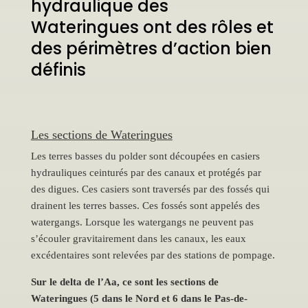
hydraulique des
Wateringues ont des rôles et
des périmètres d’action bien
définis
Les sections de Wateringues
Les terres basses du polder sont découpées en casiers
hydrauliques ceinturés par des canaux et protégés par
des digues. Ces casiers sont traversés par des fossés qui
drainent les terres basses. Ces fossés sont appelés des
watergangs. Lorsque les watergangs ne peuvent pas
s’écouler gravitairement dans les canaux, les eaux
excédentaires sont relevées par des stations de pompage.
Sur le delta de l’Aa, ce sont les sections de
Wateringues (5 dans le Nord et 6 dans le Pas-de-