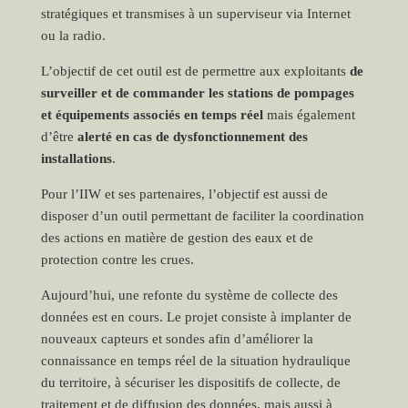
stratégiques et transmises à un superviseur via Internet
ou la radio.
L’objectif de cet outil est de permettre aux exploitants
de
surveiller et de commander les stations de pompages
et équipements associés en temps réel
mais également
d’être
alerté en cas de dysfonctionnement des
installations
.
Pour l’IIW et ses partenaires, l’objectif est aussi de
disposer d’un outil permettant de faciliter la coordination
des actions en matière de gestion des eaux et de
protection contre les crues.
Aujourd’hui, une refonte du système de collecte des
données est en cours. Le projet consiste à implanter de
nouveaux capteurs et sondes afin d’améliorer la
connaissance en temps réel de la situation hydraulique
du territoire, à sécuriser les dispositifs de collecte, de
traitement et de diffusion des données, mais aussi à