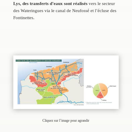
Lys, des transferts d’eaux sont réalisés
vers le secteur
des Wateringues via le canal de Neufossé et l’écluse des
Fontinettes.
Cliquez sur l’image pour agrandir