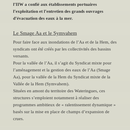
l’IIW a confié aux établissements portuaires
l’exploitation et l’entretien des grands ouvrages
d’évacuation des eaux à la mer.
Le Smage Aa et le Symvahem
Pour faire face aux inondations de l’Aa et de la Hem, des
syndicats ont été créés par les collectivités des bassins
versants.
Pour la vallée de l’Aa, il s’agit du Syndicat mixte pour
l’aménagement et la gestion des eaux de l’Aa (Smage
Aa), pour la vallée de la Hem du Syndicat mixte de la
Vallée de la Hem (Symvahem).
Situées en amont du territoire des Wateringues, ces
structures s’emploient notamment à réaliser des
programmes ambitieux de « ralentissement dynamique »
basés sur la mise en place de champs d’expansion de
crues.