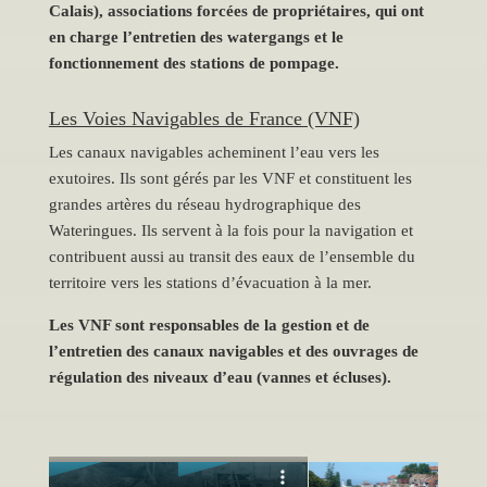
Calais), associations forcées de propriétaires, qui ont
en charge l’entretien des watergangs et le
fonctionnement des stations de pompage.
Les Voies Navigables de France (VNF)
Les canaux navigables acheminent l’eau vers les
exutoires. Ils sont gérés par les VNF et constituent les
grandes artères du réseau hydrographique des
Wateringues. Ils servent à la fois pour la navigation et
contribuent aussi au transit des eaux de l’ensemble du
territoire vers les stations d’évacuation à la mer.
Les VNF sont responsables de la gestion et de
l’entretien des canaux navigables et des ouvrages de
régulation des niveaux d’eau (vannes et écluses).