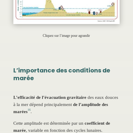
Cliquez sur l’image pour agrandir
L’importance des conditions de
marée
L’efficacité de l’évacuation gravitaire
des eaux douces
à la mer dépend principalement
de l’amplitude des
16
marées
.
Cette amplitude est déterminée par un
coefficient de
marée
, variable en fonction des cycles lunaires.