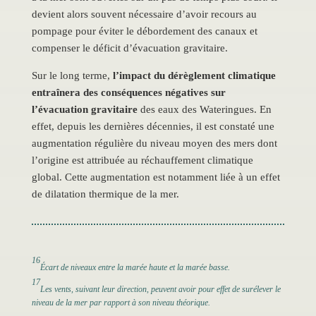
devient alors souvent nécessaire d’avoir recours au
pompage pour éviter le débordement des canaux et
compenser le déficit d’évacuation gravitaire.
Sur le long terme,
l’impact du dérèglement climatique
entraînera des conséquences négatives sur
l’évacuation gravitaire
des eaux des Wateringues. En
effet, depuis les dernières décennies, il est constaté une
augmentation régulière du niveau moyen des mers dont
l’origine est attribuée au réchauffement climatique
global. Cette augmentation est notamment liée à un effet
de dilatation thermique de la mer.
16
Écart de niveaux entre la marée haute et la marée basse.
17
Les vents, suivant leur direction, peuvent avoir pour effet de surélever le
niveau de la mer par rapport à son niveau théorique.