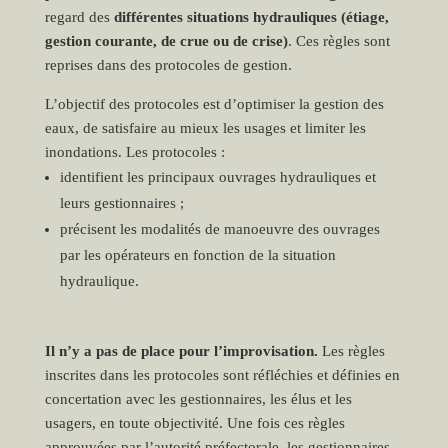
regard des
différentes situations hydrauliques (étiage,
gestion courante, de crue ou de crise)
. Ces règles sont
reprises dans des protocoles de gestion.
L’objectif des protocoles est d’optimiser la gestion des
eaux, de satisfaire au mieux les usages et limiter les
inondations. Les protocoles :
identifient les principaux ouvrages hydrauliques et
leurs gestionnaires ;
précisent les modalités de manoeuvre des ouvrages
par les opérateurs en fonction de la situation
hydraulique.
Il n’y a pas de place pour l’improvisation.
Les règles
inscrites dans les protocoles sont réfléchies et définies en
concertation avec les gestionnaires, les élus et les
usagers, en toute objectivité. Une fois ces règles
approuvées par l’autorité préfectorale, les gestionnaires