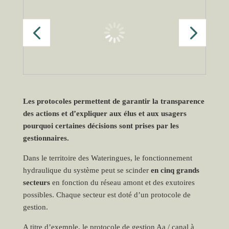
Les protocoles permettent de garantir la transparence
des actions et d’expliquer aux élus et aux usagers
pourquoi certaines décisions sont prises par les
gestionnaires.
Dans le territoire des Wateringues, le fonctionnement
hydraulique du système peut se scinder
en cinq grands
secteurs
en fonction du réseau amont et des exutoires
possibles. Chaque secteur est doté d’un protocole de
gestion.
A titre d’exemple, le protocole de gestion Aa / canal à