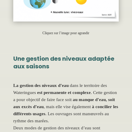
Cliquez sur l’image pour agrandir
Une gestion des niveaux adaptée
aux saisons
La gestion des niveaux d’eau
dans le territoire des
Wateringues
est permanente et complexe
. Cette gestion
a pour objectif de faire face soit
au manque d’eau, soit
aux excès d’eau
, mais elle vise également
à concilier les
différents usages
. Les ouvrages sont manœuvrés au
rythme des marées.
Deux modes de gestion des niveaux d’eau sont