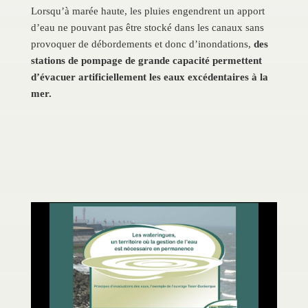
Lorsqu’à marée haute, les pluies engendrent un apport
d’eau ne pouvant pas être stocké dans les canaux sans
provoquer de débordements et donc d’inondations,
des
stations de pompage de grande capacité permettent
d’évacuer artificiellement les eaux excédentaires à la
mer.