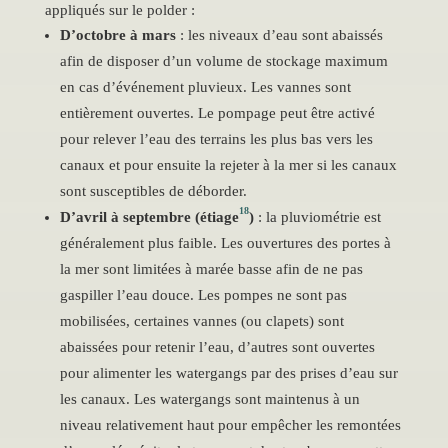
appliqués sur le polder :
D’octobre à mars
: les niveaux d’eau sont abaissés
afin de disposer d’un volume de stockage maximum
en cas d’événement pluvieux. Les vannes sont
entièrement ouvertes. Le pompage peut être activé
pour relever l’eau des terrains les plus bas vers les
canaux et pour ensuite la rejeter à la mer si les canaux
sont susceptibles de déborder.
18
D’avril à septembre (étiage
)
: la pluviométrie est
généralement plus faible. Les ouvertures des portes à
la mer sont limitées à marée basse afin de ne pas
gaspiller l’eau douce. Les pompes ne sont pas
mobilisées, certaines vannes (ou clapets) sont
abaissées pour retenir l’eau, d’autres sont ouvertes
pour alimenter les watergangs par des prises d’eau sur
les canaux. Les watergangs sont maintenus à un
niveau relativement haut pour empêcher les remontées