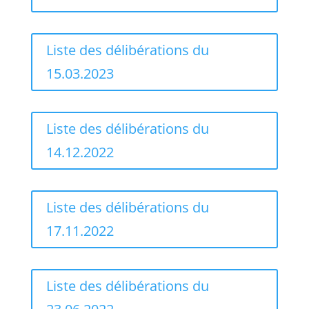
Liste des délibérations du
15.03.2023
Liste des délibérations du
14.12.2022
Liste des délibérations du
17.11.2022
Liste des délibérations du